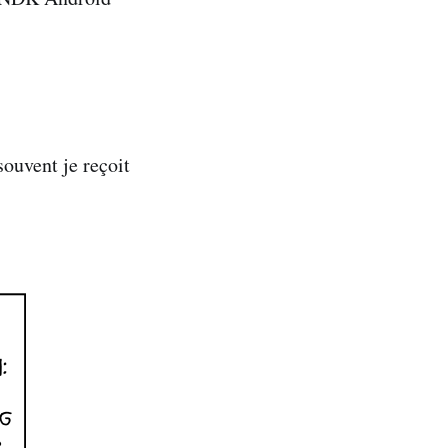
ouvent je reçoit