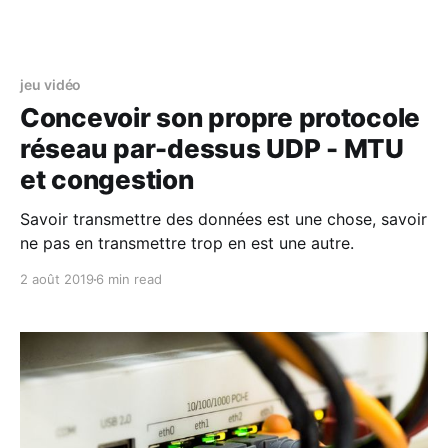
jeu vidéo
Concevoir son propre protocole
réseau par-dessus UDP - MTU
et congestion
Savoir transmettre des données est une chose, savoir
ne pas en transmettre trop en est une autre.
2 août 2019
6 min read