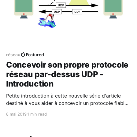
réseau
Featured
Concevoir son propre protocole
réseau par-dessus UDP -
Introduction
Petite introduction à cette nouvelle série d'article
destiné à vous aider à concevoir un protocole fiable
par-dessus UDP.
8 mai 2019
1 min read