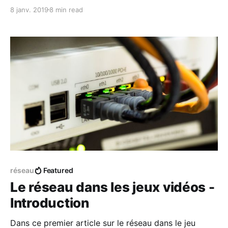
vidéo ?
8 janv. 2019
8 min read
réseau
Featured
Le réseau dans les jeux vidéos -
Introduction
Dans ce premier article sur le réseau dans le jeu