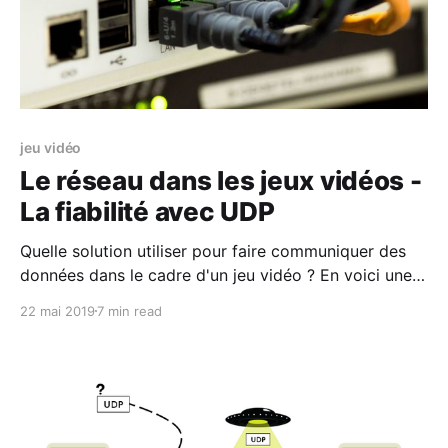
jeu vidéo
Le réseau dans les jeux vidéos -
La fiabilité avec UDP
Quelle solution utiliser pour faire communiquer des
données dans le cadre d'un jeu vidéo ? En voici une
liste.
22 mai 2019
7 min read