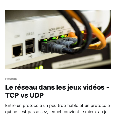
réseau
Le réseau dans les jeux vidéos -
TCP vs UDP
Entre un protocole un peu trop fiable et un protocole
qui ne l'est pas assez, lequel convient le mieux au jeu