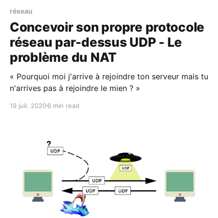
réseau
Concevoir son propre protocole
réseau par-dessus UDP - Le
problème du NAT
« Pourquoi moi j'arrive à rejoindre ton serveur mais tu
n'arrives pas à rejoindre le mien ? »
19 juil. 2020
6 min read